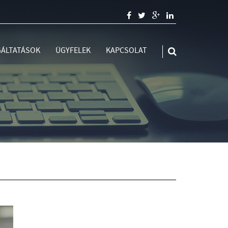
ÁLTATÁSOK
ÜGYFELEK
KAPCSOLAT
