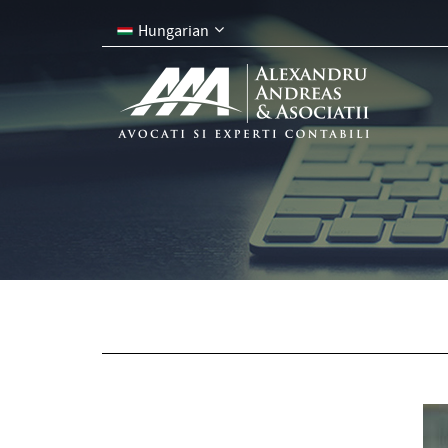
Hungarian