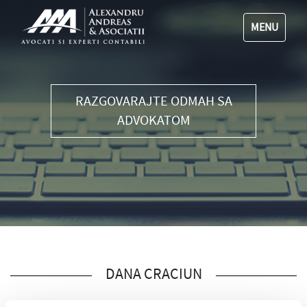
MENU
RAZGOVARAJTE ODMAH SA
ADVOKATOM
DANA CRACIUN