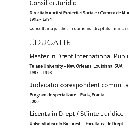
Consilier Juridic
Directia Muncii si Protectiei Sociale / Camera de Mu
1992 – 1994
Consultanta juridica in domeniul dreptului muncii si
Educatie
Master in Drept International Public
Tulane University – New Orleans, Louisiana, SUA
1997 – 1998
Judecator corespondent comunita
Program de specializare – Paris, Franta
2000
Licenta in Drept / Stiinte Juridice
Universitatea din Bucuresti – Facultatea de Drept