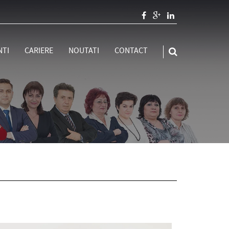
NTI
CARIERE
NOUTATI
CONTACT
