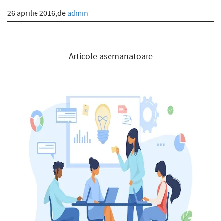
26 aprilie 2016,de
admin
Articole asemanatoare