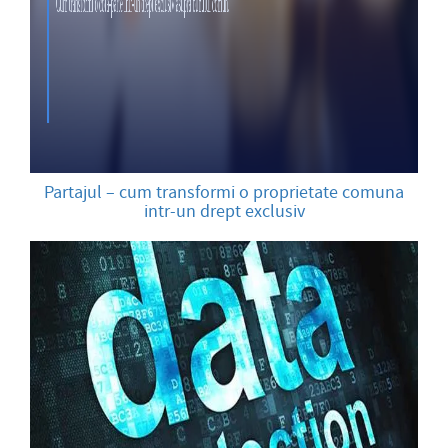
Partajul – cum transformi o proprietate comuna
intr-un drept exclusiv