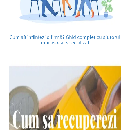
Cum să înființezi o firmă? Ghid complet cu ajutorul
unui avocat specializat.