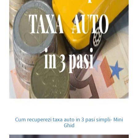
Cum recuperezi taxa auto in 3 pasi simpli- Mini
Ghid