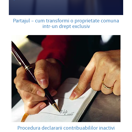
Partajul – cum transformi o proprietate comuna
intr-un drept exclusiv
Procedura declararii contribuabililor inactivi