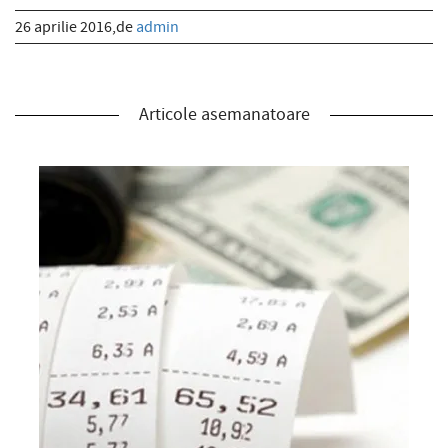
26 aprilie 2016,de
admin
Articole asemanatoare