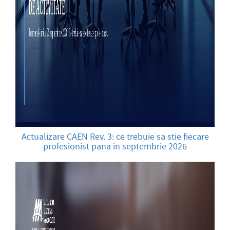
Actualizare CAEN Rev. 3: ce trebuie sa stie fiecare
profesionist pana in septembrie 2026