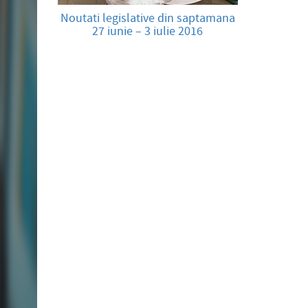
Noutati legislative din saptamana
27 iunie – 3 iulie 2016