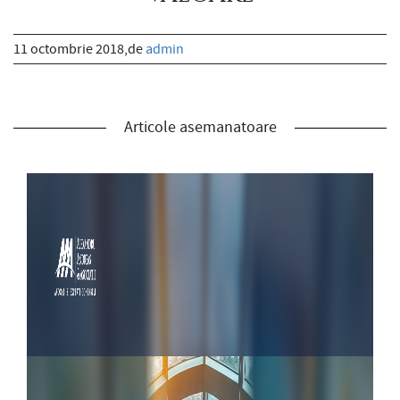
11 octombrie 2018,de
admin
Articole asemanatoare