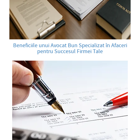
Beneficiile unui Avocat Bun Specializat în Afaceri
pentru Succesul Firmei Tale