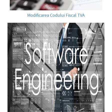
Modificarea Codului Fiscal TVA