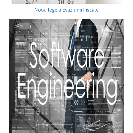
Noua lege a Evaziunii Fiscale