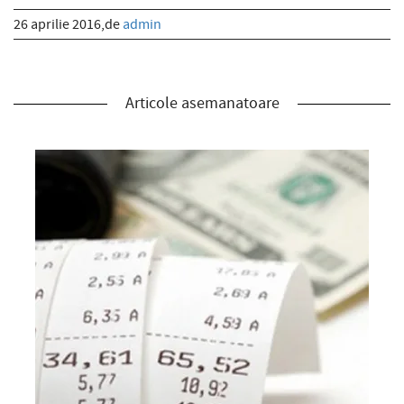
26 aprilie 2016,de
admin
Articole asemanatoare