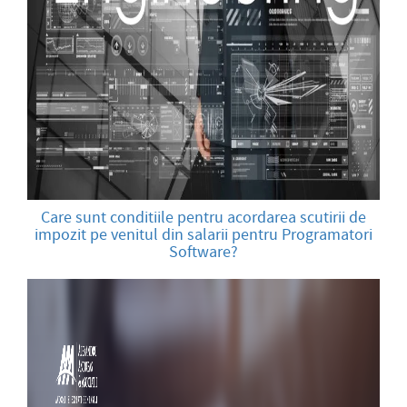
Care sunt conditiile pentru acordarea scutirii de
impozit pe venitul din salarii pentru Programatori
Software?